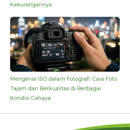
Kekurangannya
Mengenal ISO dalam Fotografi: Cara Foto
Tajam dan Berkualitas di Berbagai
Kondisi Cahaya