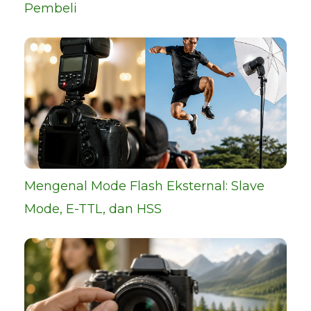
Pembeli
Mengenal Mode Flash Eksternal: Slave
Mode, E-TTL, dan HSS