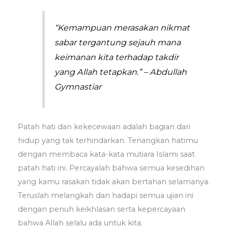
“Kemampuan merasakan nikmat
sabar tergantung sejauh mana
keimanan kita terhadap takdir
yang Allah tetapkan.” – Abdullah
Gymnastiar
Patah hati dan kekecewaan adalah bagian dari
hidup yang tak terhindarkan. Tenangkan hatimu
dengan membaca kata-kata mutiara Islami saat
patah hati ini. Percayalah bahwa semua kesedihan
yang kamu rasakan tidak akan bertahan selamanya.
Teruslah melangkah dan hadapi semua ujian ini
dengan penuh keikhlasan serta kepercayaan
bahwa Allah selalu ada untuk kita.