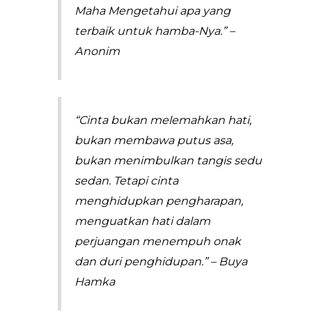
Maha Mengetahui apa yang
terbaik untuk hamba-Nya.” –
Anonim
“Cinta bukan melemahkan hati,
bukan membawa putus asa,
bukan menimbulkan tangis sedu
sedan. Tetapi cinta
menghidupkan pengharapan,
menguatkan hati dalam
perjuangan menempuh onak
dan duri penghidupan.” – Buya
Hamka