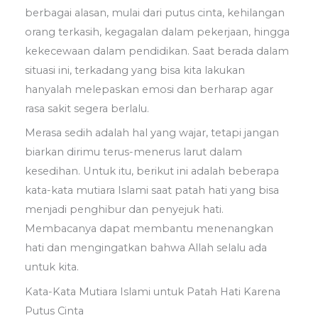
berbagai alasan, mulai dari putus cinta, kehilangan
orang terkasih, kegagalan dalam pekerjaan, hingga
kekecewaan dalam pendidikan. Saat berada dalam
situasi ini, terkadang yang bisa kita lakukan
hanyalah melepaskan emosi dan berharap agar
rasa sakit segera berlalu.
Merasa sedih adalah hal yang wajar, tetapi jangan
biarkan dirimu terus-menerus larut dalam
kesedihan. Untuk itu, berikut ini adalah beberapa
kata-kata mutiara Islami saat patah hati yang bisa
menjadi penghibur dan penyejuk hati.
Membacanya dapat membantu menenangkan
hati dan mengingatkan bahwa Allah selalu ada
untuk kita.
Kata-Kata Mutiara Islami untuk Patah Hati Karena
Putus Cinta