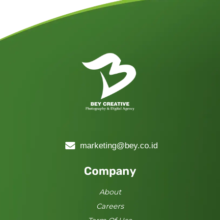
marketing@bey.co.id
Company
About
Careers