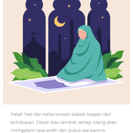
Patah hati dan kekecewaan adalah bagian dari
kehidupan. Cepat atau lambat, setiap orang akan
mengalami rasa sedih dan putus asa karena