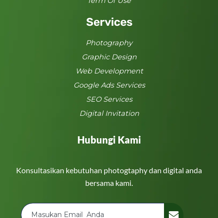
Term Of Use
Services
Photography
Graphic Design
Web Development
Google Ads Services
SEO Services
Digital Invitation
Hubungi Kami
Konsultasikan kebutuhan photogtaphy dan digital anda
bersama kami.