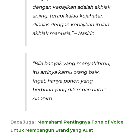
dengan kebajikan adalah akhlak
anjing, tetapi kalau kejahatan
dibalas dengan kebajikan itulah
akhlak manusia.” – Nasirin
“Bila banyak yang menyakitimu,
itu artinya kamu orang baik.
Ingat, hanya pohon yang
berbuah yang dilempari batu.” –
Anonim
Baca Juga :
Memahami Pentingnya Tone of Voice
untuk Membangun Brand yang Kuat