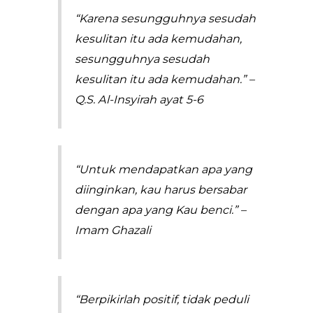
“Karena sesungguhnya sesudah
kesulitan itu ada kemudahan,
sesungguhnya sesudah
kesulitan itu ada kemudahan.” –
Q.S. Al-Insyirah ayat 5-6
“Untuk mendapatkan apa yang
diinginkan, kau harus bersabar
dengan apa yang Kau benci.” –
Imam Ghazali
“Berpikirlah positif, tidak peduli