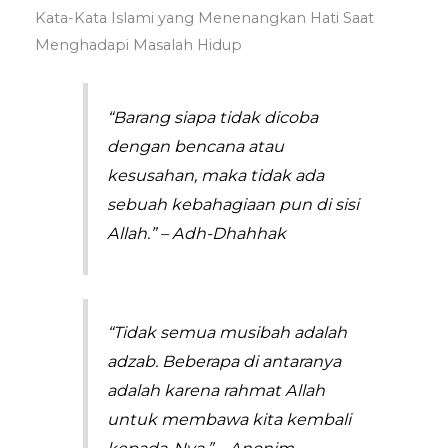
Kata-Kata Islami yang Menenangkan Hati Saat
Menghadapi Masalah Hidup
“Barang siapa tidak dicoba
dengan bencana atau
kesusahan, maka tidak ada
sebuah kebahagiaan pun di sisi
Allah.” – Adh-Dhahhak
“Tidak semua musibah adalah
adzab. Beberapa di antaranya
adalah karena rahmat Allah
untuk membawa kita kembali