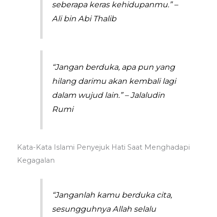
seberapa keras kehidupanmu.” –
Ali bin Abi Thalib
“Jangan berduka, apa pun yang
hilang darimu akan kembali lagi
dalam wujud lain.” – Jalaludin
Rumi
Kata-Kata Islami Penyejuk Hati Saat Menghadapi
Kegagalan
“Janganlah kamu berduka cita,
sesungguhnya Allah selalu