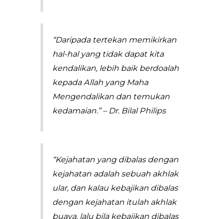
“Daripada tertekan memikirkan
hal-hal yang tidak dapat kita
kendalikan, lebih baik berdoalah
kepada Allah yang Maha
Mengendalikan dan temukan
kedamaian.” – Dr. Bilal Philips
“Kejahatan yang dibalas dengan
kejahatan adalah sebuah akhlak
ular, dan kalau kebajikan dibalas
dengan kejahatan itulah akhlak
buaya, lalu bila kebajikan dibalas