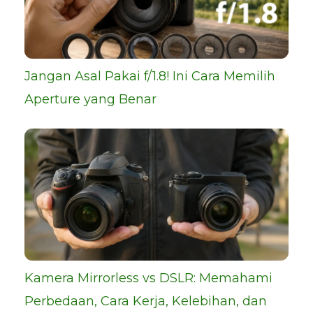
Jangan Asal Pakai f/1.8! Ini Cara Memilih
Aperture yang Benar
Kamera Mirrorless vs DSLR: Memahami
Perbedaan, Cara Kerja, Kelebihan, dan