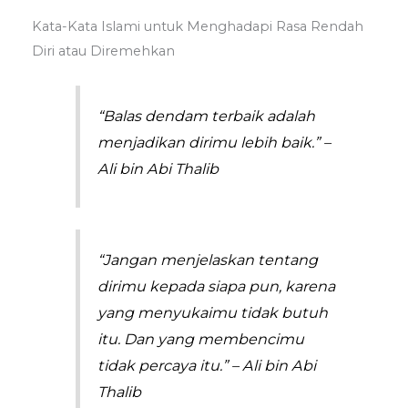
Kata-Kata Islami untuk Menghadapi Rasa Rendah
Diri atau Diremehkan
“Balas dendam terbaik adalah
menjadikan dirimu lebih baik.” –
Ali bin Abi Thalib
“Jangan menjelaskan tentang
dirimu kepada siapa pun, karena
yang menyukaimu tidak butuh
itu. Dan yang membencimu
tidak percaya itu.” – Ali bin Abi
Thalib