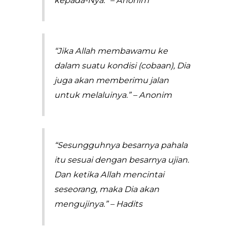
kepada-Nya.” – Anonim
“Jika Allah membawamu ke
dalam suatu kondisi (cobaan), Dia
juga akan memberimu jalan
untuk melaluinya.” – Anonim
“Sesungguhnya besarnya pahala
itu sesuai dengan besarnya ujian.
Dan ketika Allah mencintai
seseorang, maka Dia akan
mengujinya.” – Hadits