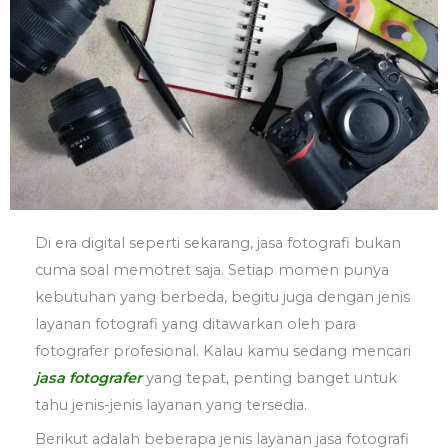
Di era digital seperti sekarang, jasa fotografi bukan
cuma soal memotret saja. Setiap momen punya
kebutuhan yang berbeda, begitu juga dengan jenis
layanan fotografi yang ditawarkan oleh para
fotografer profesional. Kalau kamu sedang mencari
jasa fotografer
yang tepat, penting banget untuk
tahu jenis-jenis layanan yang tersedia.
Berikut adalah beberapa jenis layanan jasa fotografi