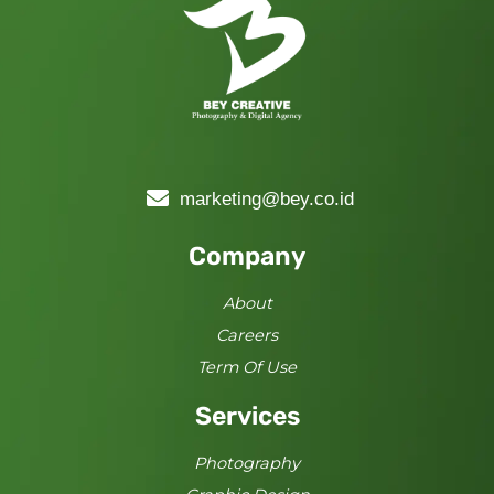
marketing@bey.co.id
Company
About
Careers
Term Of Use
Services
Photography