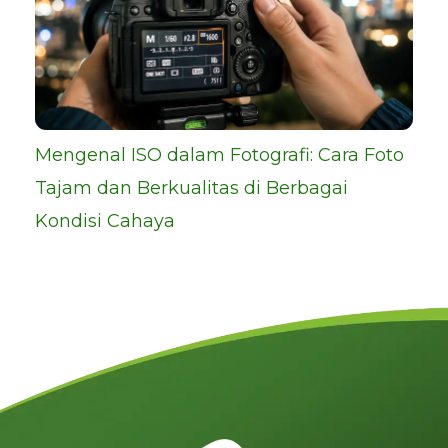
Mengenal ISO dalam Fotografi: Cara Foto
Tajam dan Berkualitas di Berbagai
Kondisi Cahaya