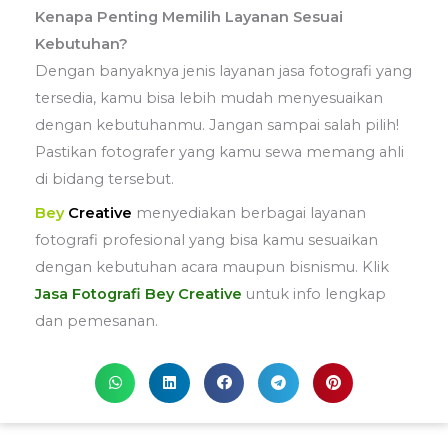
Kenapa Penting Memilih Layanan Sesuai
Kebutuhan?
Dengan banyaknya jenis layanan jasa fotografi yang
tersedia, kamu bisa lebih mudah menyesuaikan
dengan kebutuhanmu. Jangan sampai salah pilih!
Pastikan fotografer yang kamu sewa memang ahli
di bidang tersebut.
Bey
Creative
menyediakan berbagai layanan
fotografi profesional yang bisa kamu sesuaikan
dengan kebutuhan acara maupun bisnismu. Klik
Jasa Fotografi Bey Creative
untuk info lengkap
dan pemesanan.