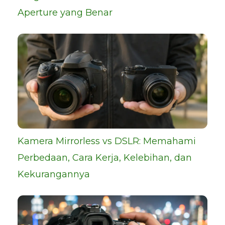
Aperture yang Benar
Kamera Mirrorless vs DSLR: Memahami
Perbedaan, Cara Kerja, Kelebihan, dan
Kekurangannya