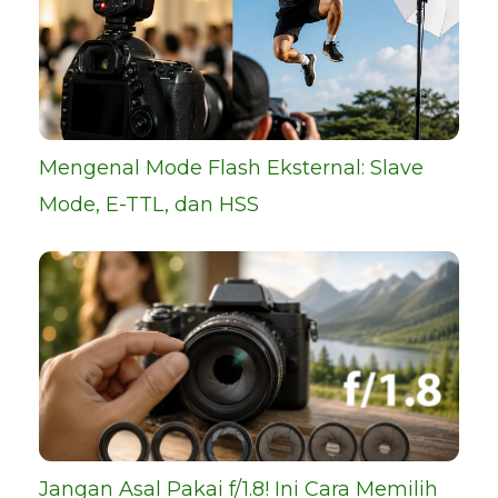
Mengenal Mode Flash Eksternal: Slave
Mode, E-TTL, dan HSS
Jangan Asal Pakai f/1.8! Ini Cara Memilih