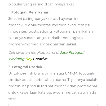
populer yang sering dicari masyarakat
1.
Fotografi Pernikahan
Jenis ini paling banyak dicari. Layanan ini
mencakup dokumentasi momen akad, resepsi,
hingga sesi postwedding. Fotografer pernikahan
biasanya sudah sangat terlatih menangkap
momen-momen emosional dan sakral.
Cek layanan lengkap kami di
Jasa Fotografi
Wedding
Bey
Creative
2.
Fotografi Produk
Untuk pemilik bisnis online atau UMKM, fotografi
produk adalah kebutuhan utama. Tujuannya adalah
membuat produk terlihat menarik dan profesional
untuk keperluan katalog, e-commerce, atau media
sosial.