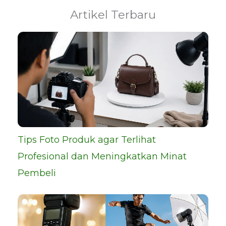
Artikel Terbaru
Tips Foto Produk agar Terlihat
Profesional dan Meningkatkan Minat
Pembeli