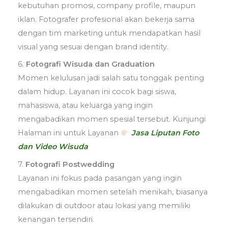
kebutuhan promosi, company profile, maupun
iklan. Fotografer profesional akan bekerja sama
dengan tim marketing untuk mendapatkan hasil
visual yang sesuai dengan brand identity.
6.
Fotografi Wisuda dan Graduation
Momen kelulusan jadi salah satu tonggak penting
dalam hidup. Layanan ini cocok bagi siswa,
mahasiswa, atau keluarga yang ingin
mengabadikan momen spesial tersebut. Kunjungi
Halaman ini untuk Layanan
Jasa Liputan Foto
dan Video Wisuda
7.
Fotografi Postwedding
Layanan ini fokus pada pasangan yang ingin
mengabadikan momen setelah menikah, biasanya
dilakukan di outdoor atau lokasi yang memiliki
kenangan tersendiri.