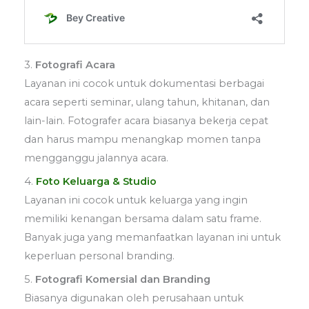
3.
Fotografi Acara
Layanan ini cocok untuk dokumentasi berbagai
acara seperti seminar, ulang tahun, khitanan, dan
lain-lain. Fotografer acara biasanya bekerja cepat
dan harus mampu menangkap momen tanpa
mengganggu jalannya acara.
4.
Foto Keluarga & Studio
Layanan ini cocok untuk keluarga yang ingin
memiliki kenangan bersama dalam satu frame.
Banyak juga yang memanfaatkan layanan ini untuk
keperluan personal branding.
5.
Fotografi Komersial dan Branding
Biasanya digunakan oleh perusahaan untuk