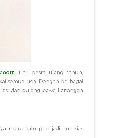
booth
!
Dari pesta ulang tahun,
ukai semua usia. Dengan berbagai
spresi dan pulang bawa kenangan
ya malu-malu pun jadi antusias