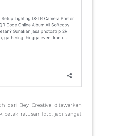
h dari Bey Creative ditawarkan
 cetak ratusan foto, jadi sangat