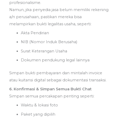
profesionalisme.
Namun, jika penyedia jasa belum memiliki rekening
a/n perusahaan, pastikan mereka bisa
melampirkan bukti legalitas usaha, seperti:
Akta Pendirian
NIB (Nomor Induk Berusaha)
Surat Keterangan Usaha
Dokumen pendukung legal lainnya
Simpan bukti pembayaran dan mintalah invoice
atau kuitansi digital sebagai dokumentasi transaksi.
6. Konfirmasi & Simpan Semua Bukti Chat
Simpan semua percakapan penting seperti:
Waktu & lokasi foto
Paket yang dipilih