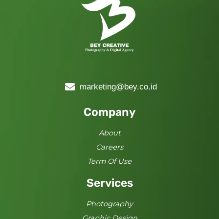
marketing@bey.co.id
Company
About
Careers
Term Of Use
Services
Photography
Graphic Design