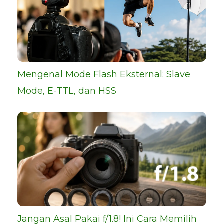
Mengenal Mode Flash Eksternal: Slave
Mode, E-TTL, dan HSS
Jangan Asal Pakai f/1.8! Ini Cara Memilih