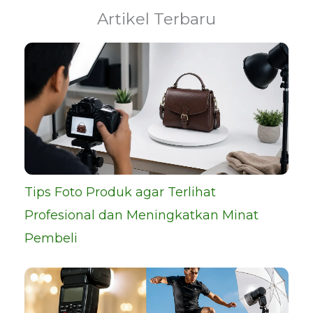
Artikel Terbaru
Tips Foto Produk agar Terlihat
Profesional dan Meningkatkan Minat
Pembeli