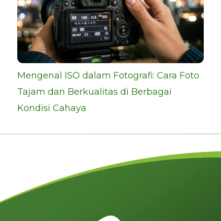
Mengenal ISO dalam Fotografi: Cara Foto
Tajam dan Berkualitas di Berbagai
Kondisi Cahaya