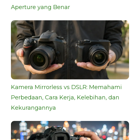
Aperture yang Benar
Kamera Mirrorless vs DSLR: Memahami
Perbedaan, Cara Kerja, Kelebihan, dan
Kekurangannya