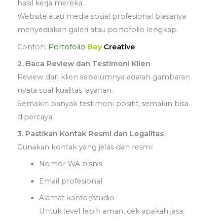
hasil kerja mereka.
Website atau media sosial profesional biasanya
menyediakan galeri atau portofolio lengkap.
Contoh:
Portofolio
Bey
Creative
2. Baca Review dan Testimoni Klien
Review dari klien sebelumnya adalah gambaran
nyata soal kualitas layanan.
Semakin banyak testimoni positif, semakin bisa
dipercaya.
3. Pastikan Kontak Resmi dan Legalitas
Gunakan kontak yang jelas dan resmi:
Nomor WA bisnis
Email profesional
Alamat kantor/studio
Untuk level lebih aman, cek apakah jasa