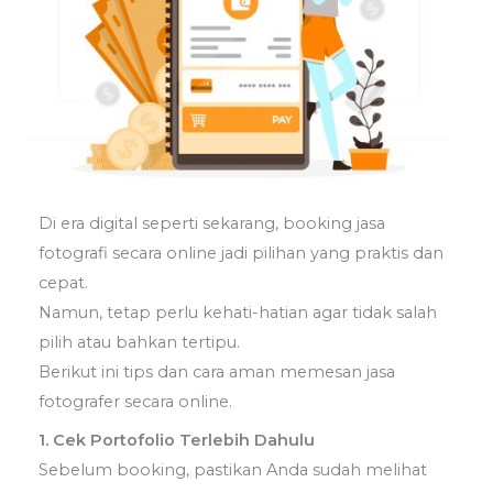
Di era digital seperti sekarang, booking jasa
fotografi secara online jadi pilihan yang praktis dan
cepat.
Namun, tetap perlu kehati-hatian agar tidak salah
pilih atau bahkan tertipu.
Berikut ini tips dan cara aman memesan jasa
fotografer secara online.
1. Cek Portofolio Terlebih Dahulu
Sebelum booking, pastikan Anda sudah melihat