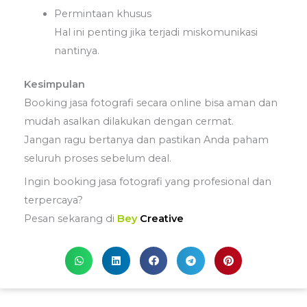
Permintaan khusus
Hal ini penting jika terjadi miskomunikasi
nantinya.
Kesimpulan
Booking jasa fotografi secara online bisa aman dan
mudah asalkan dilakukan dengan cermat.
Jangan ragu bertanya dan pastikan Anda paham
seluruh proses sebelum deal.
Ingin booking jasa fotografi yang profesional dan
terpercaya?
Pesan sekarang di
Bey
Creative