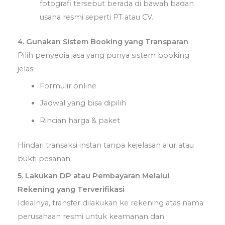
fotografi tersebut berada di bawah badan
usaha resmi seperti PT atau CV.
4. Gunakan Sistem Booking yang Transparan
Pilih penyedia jasa yang punya sistem booking
jelas:
Formulir online
Jadwal yang bisa dipilih
Rincian harga & paket
Hindari transaksi instan tanpa kejelasan alur atau
bukti pesanan.
5.
Lakukan DP atau Pembayaran Melalui
Rekening yang Terverifikasi
Idealnya, transfer dilakukan ke rekening atas nama
perusahaan resmi untuk keamanan dan