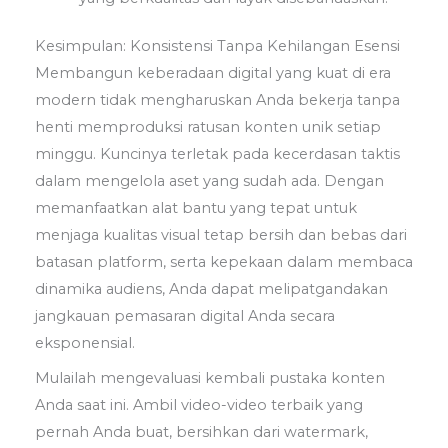
Kesimpulan: Konsistensi Tanpa Kehilangan Esensi
Membangun keberadaan digital yang kuat di era
modern tidak mengharuskan Anda bekerja tanpa
henti memproduksi ratusan konten unik setiap
minggu. Kuncinya terletak pada kecerdasan taktis
dalam mengelola aset yang sudah ada. Dengan
memanfaatkan alat bantu yang tepat untuk
menjaga kualitas visual tetap bersih dan bebas dari
batasan platform, serta kepekaan dalam membaca
dinamika audiens, Anda dapat melipatgandakan
jangkauan pemasaran digital Anda secara
eksponensial.
Mulailah mengevaluasi kembali pustaka konten
Anda saat ini. Ambil video-video terbaik yang
pernah Anda buat, bersihkan dari watermark,