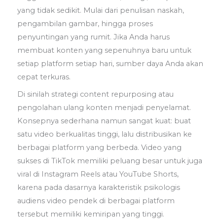
yang tidak sedikit. Mulai dari penulisan naskah,
pengambilan gambar, hingga proses
penyuntingan yang rumit. Jika Anda harus
membuat konten yang sepenuhnya baru untuk
setiap platform setiap hari, sumber daya Anda akan
cepat terkuras.
Di sinilah strategi content repurposing atau
pengolahan ulang konten menjadi penyelamat.
Konsepnya sederhana namun sangat kuat: buat
satu video berkualitas tinggi, lalu distribusikan ke
berbagai platform yang berbeda. Video yang
sukses di TikTok memiliki peluang besar untuk juga
viral di Instagram Reels atau YouTube Shorts,
karena pada dasarnya karakteristik psikologis
audiens video pendek di berbagai platform
tersebut memiliki kemiripan yang tinggi.