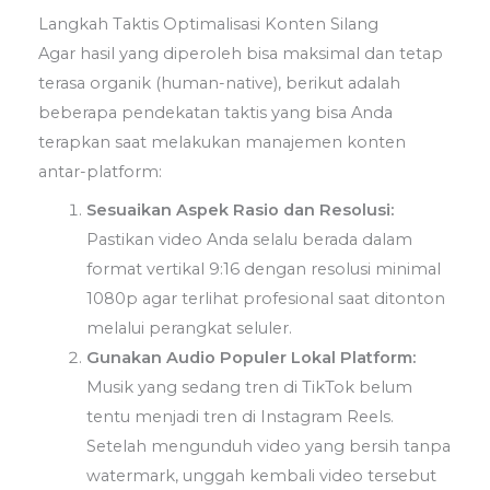
Langkah Taktis Optimalisasi Konten Silang
Agar hasil yang diperoleh bisa maksimal dan tetap
terasa organik (human-native), berikut adalah
beberapa pendekatan taktis yang bisa Anda
terapkan saat melakukan manajemen konten
antar-platform:
Sesuaikan Aspek Rasio dan Resolusi:
Pastikan video Anda selalu berada dalam
format vertikal 9:16 dengan resolusi minimal
1080p agar terlihat profesional saat ditonton
melalui perangkat seluler.
Gunakan Audio Populer Lokal Platform:
Musik yang sedang tren di TikTok belum
tentu menjadi tren di Instagram Reels.
Setelah mengunduh video yang bersih tanpa
watermark, unggah kembali video tersebut