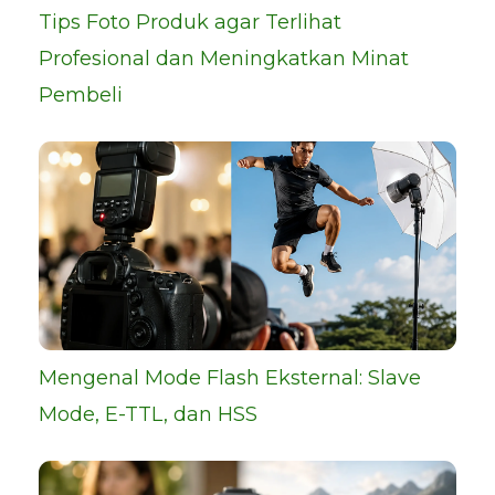
Tips Foto Produk agar Terlihat
Profesional dan Meningkatkan Minat
Pembeli
Mengenal Mode Flash Eksternal: Slave
Mode, E-TTL, dan HSS