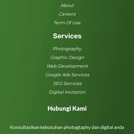
About
Careers
Term Of Use
Services
Photography
Graphic Design
Web Development
Google Ads Services
SEO Services
Digital Invitation
Hubungi Kami
Konsultasikan kebutuhan photogtaphy dan digital anda