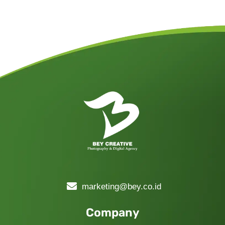
marketing@bey.co.id
Company