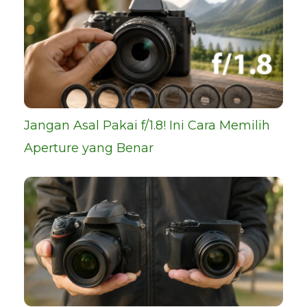
Jangan Asal Pakai f/1.8! Ini Cara Memilih
Aperture yang Benar