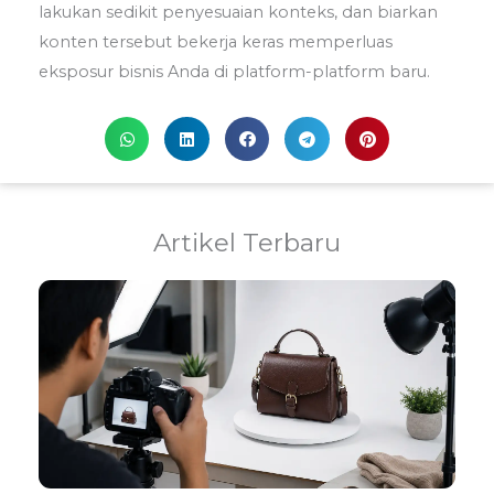
lakukan sedikit penyesuaian konteks, dan biarkan
konten tersebut bekerja keras memperluas
eksposur bisnis Anda di platform-platform baru.
Artikel Terbaru