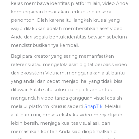
keras membawa identitas platform lain, video Anda
kemungkinan besar akan terkubur dan sepi
penonton. Oleh karena itu, langkah krusial yang
wajib dilakukan adalah membersihkan aset video
Anda dari segala bentuk identitas bawaan sebelum
mendistribusikannya kembali.
Bagi para kreator yang sering memanfaatkan
referensi atau mengelola aset digital berbasis video
dari ekosistem Vietnam, menggunakan alat bantu
yang andal dan cepat menjadi hal yang tidak bisa
ditawar. Salah satu solusi paling efisien untuk
mengunduh video tanpa gangguan visual adalah
melalui platform khusus seperti
SnapTik.
Melalui
alat bantu ini, proses ekstraksi video menjadi jauh
lebih bersih, menjaga kualitas visual asli, dan
memastikan konten Anda siap dioptimalkan di