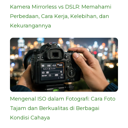
Kamera Mirrorless vs DSLR: Memahami
Perbedaan, Cara Kerja, Kelebihan, dan
Kekurangannya
Mengenal ISO dalam Fotografi: Cara Foto
Tajam dan Berkualitas di Berbagai
Kondisi Cahaya