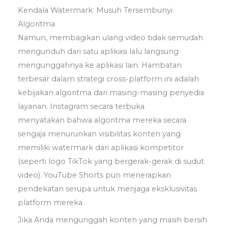
Kendala Watermark: Musuh Tersembunyi
Algoritma
Namun, membagikan ulang video tidak semudah
mengunduh dari satu aplikasi lalu langsung
mengunggahnya ke aplikasi lain. Hambatan
terbesar dalam strategi cross-platform ini adalah
kebijakan algoritma dari masing-masing penyedia
layanan. Instagram secara terbuka
menyatakan bahwa algoritma mereka secara
sengaja menurunkan visibilitas konten yang
memiliki watermark dari aplikasi kompetitor
(seperti logo TikTok yang bergerak-gerak di sudut
video). YouTube Shorts pun menerapkan
pendekatan serupa untuk menjaga eksklusivitas
platform mereka.
Jika Anda mengunggah konten yang masih bersih