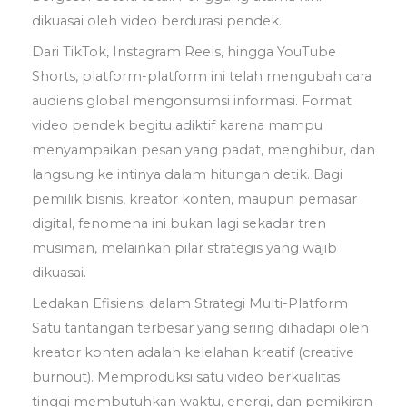
dikuasai oleh video berdurasi pendek.
Dari TikTok, Instagram Reels, hingga YouTube
Shorts, platform-platform ini telah mengubah cara
audiens global mengonsumsi informasi. Format
video pendek begitu adiktif karena mampu
menyampaikan pesan yang padat, menghibur, dan
langsung ke intinya dalam hitungan detik. Bagi
pemilik bisnis, kreator konten, maupun pemasar
digital, fenomena ini bukan lagi sekadar tren
musiman, melainkan pilar strategis yang wajib
dikuasai.
Ledakan Efisiensi dalam Strategi Multi-Platform
Satu tantangan terbesar yang sering dihadapi oleh
kreator konten adalah kelelahan kreatif (creative
burnout). Memproduksi satu video berkualitas
tinggi membutuhkan waktu, energi, dan pemikiran