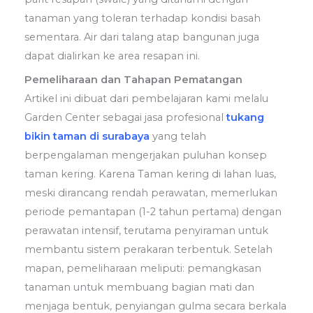
tanaman yang toleran terhadap kondisi basah
sementara. Air dari talang atap bangunan juga
dapat dialirkan ke area resapan ini.
Pemeliharaan dan Tahapan Pematangan
Artikel ini dibuat dari pembelajaran kami melalu
Garden Center sebagai jasa profesional
tukang
bikin taman di surabaya
yang telah
berpengalaman mengerjakan puluhan konsep
taman kering. Karena Taman kering di lahan luas,
meski dirancang rendah perawatan, memerlukan
periode pemantapan (1-2 tahun pertama) dengan
perawatan intensif, terutama penyiraman untuk
membantu sistem perakaran terbentuk. Setelah
mapan, pemeliharaan meliputi: pemangkasan
tanaman untuk membuang bagian mati dan
menjaga bentuk, penyiangan gulma secara berkala