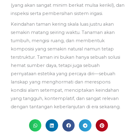
(yang akan sangat minim berkat mulsa kerikil), dan
inspeksi serta pembersihan sistem irigasi.
Keindahan taman kering skala luas justru akan
semakin matang seiring waktu. Tanaman akan
tumbuh, mengisi ruang, dan membentuk
komposisi yang semakin natural namun tetap
terstruktur. Taman ini bukan hanya sebuah solusi
hemat sumber daya, tetapi juga sebuah
pernyataan estetika yang percaya diri—sebuah
lanskap yang menghormati dan merespons
kondisi alam setempat, menciptakan keindahan
yang tangguh, kontemplatif, dan sangat relevan
dengan tantangan keberlanjutan di era sekarang.