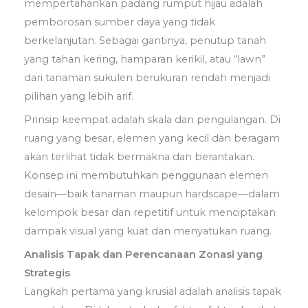
mempertahankan padang rumput hijau adalah
pemborosan sumber daya yang tidak
berkelanjutan. Sebagai gantinya, penutup tanah
yang tahan kering, hamparan kerikil, atau “lawn”
dari tanaman sukulen berukuran rendah menjadi
pilihan yang lebih arif.
Prinsip keempat adalah skala dan pengulangan. Di
ruang yang besar, elemen yang kecil dan beragam
akan terlihat tidak bermakna dan berantakan.
Konsep ini membutuhkan penggunaan elemen
desain—baik tanaman maupun hardscape—dalam
kelompok besar dan repetitif untuk menciptakan
dampak visual yang kuat dan menyatukan ruang.
Analisis Tapak dan Perencanaan Zonasi yang
Strategis
Langkah pertama yang krusial adalah analisis tapak