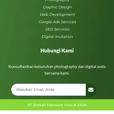
Graphic Design
Web Development
Google Ads Services
SEO Services
Digital Invitation
Hubungi Kami
Konsultasikan kebutuhan photogtaphy dan digital anda
bersama kami.
PT Berkah Exposure Yuno © 2026