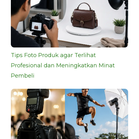
Tips Foto Produk agar Terlihat
Profesional dan Meningkatkan Minat
Pembeli