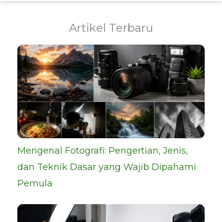
Artikel Terbaru
Mengenal Fotografi: Pengertian, Jenis,
dan Teknik Dasar yang Wajib Dipahami
Pemula