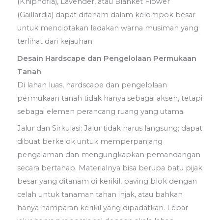
(Kniphofia), Lavender, atau Blanket Flower
(Gaillardia) dapat ditanam dalam kelompok besar
untuk menciptakan ledakan warna musiman yang
terlihat dari kejauhan.
Desain Hardscape dan Pengelolaan Permukaan
Tanah
Di lahan luas, hardscape dan pengelolaan
permukaan tanah tidak hanya sebagai aksen, tetapi
sebagai elemen perancang ruang yang utama.
Jalur dan Sirkulasi: Jalur tidak harus langsung; dapat
dibuat berkelok untuk memperpanjang
pengalaman dan mengungkapkan pemandangan
secara bertahap. Materialnya bisa berupa batu pijak
besar yang ditanam di kerikil, paving blok dengan
celah untuk tanaman tahan injak, atau bahkan
hanya hamparan kerikil yang dipadatkan. Lebar