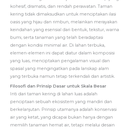
kohesif, dramatis, dan rendah perawatan. Taman
kering tidak dimaksudkan untuk menciptakan ilasi
oasis yang hijau dan rimbun, melainkan merayakan
keindahan yang esensial dari bentuk, tekstur, warna
bumi, serta tanaman yang telah beradaptasi
dengan kondisi minimal air. Di lahan terbuka,
elemen-elemen ini dapat diatur dalam komposisi
yang luas, menciptakan pengalaman visual dan
spasial yang mengingatkan pada lanskap alam
yang terbuka namun tetap terkendali dan artistik.
Filosofi dan Prinsip Dasar untuk Skala Besar
Inti dari taman kering di lahan luas adalah
penciptaan sebuah ekosistem yang mandiri dan
berkelanjutan. Prinsip utamanya adalah konservasi
air yang ketat, yang dicapai bukan hanya dengan
memilih tanaman hemat air, tetapi melalui desain