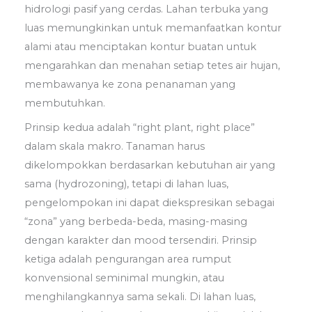
hidrologi pasif yang cerdas. Lahan terbuka yang
luas memungkinkan untuk memanfaatkan kontur
alami atau menciptakan kontur buatan untuk
mengarahkan dan menahan setiap tetes air hujan,
membawanya ke zona penanaman yang
membutuhkan.
Prinsip kedua adalah “right plant, right place”
dalam skala makro. Tanaman harus
dikelompokkan berdasarkan kebutuhan air yang
sama (hydrozoning), tetapi di lahan luas,
pengelompokan ini dapat diekspresikan sebagai
“zona” yang berbeda-beda, masing-masing
dengan karakter dan mood tersendiri. Prinsip
ketiga adalah pengurangan area rumput
konvensional seminimal mungkin, atau
menghilangkannya sama sekali. Di lahan luas,