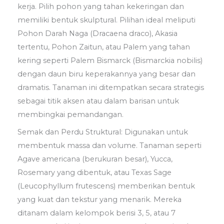
kerja. Pilih pohon yang tahan kekeringan dan
memiliki bentuk skulptural. Pilihan ideal meliputi
Pohon Darah Naga (Dracaena draco), Akasia
tertentu, Pohon Zaitun, atau Palem yang tahan
kering seperti Palem Bismarck (Bismarckia nobilis)
dengan daun biru keperakannya yang besar dan
dramatis. Tanaman ini ditempatkan secara strategis
sebagai titik aksen atau dalam barisan untuk
membingkai pemandangan.
Semak dan Perdu Struktural: Digunakan untuk
membentuk massa dan volume. Tanaman seperti
Agave americana (berukuran besar), Yucca,
Rosemary yang dibentuk, atau Texas Sage
(Leucophyllum frutescens) memberikan bentuk
yang kuat dan tekstur yang menarik. Mereka
ditanam dalam kelompok berisi 3, 5, atau 7