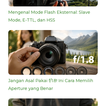
Mengenal Mode Flash Eksternal: Slave
Mode, E-TTL, dan HSS
Jangan Asal Pakai f/1.8! Ini Cara Memilih
Aperture yang Benar