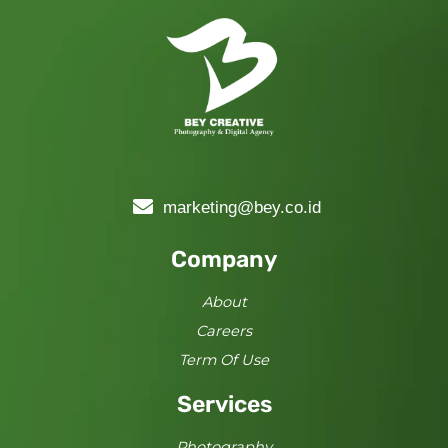
marketing@bey.co.id
Company
About
Careers
Term Of Use
Services
Photography